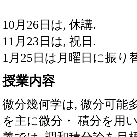
10月26日は, 休講.
11月23日は, 祝日.
1月25日は月曜日に振り
授業内容
微分幾何学は, 微分可能
を主に微分・ 積分を用い